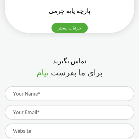
پارچه پایه چرمی
جزئیات بیشتر
تماس بگیرید
برای ما بفرست
پیام