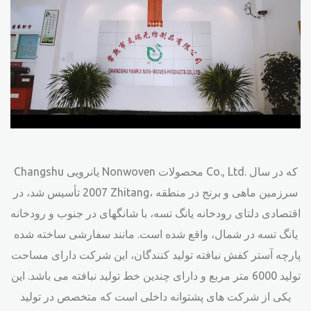
Changshu یانرویی Nonwoven محصولات Co., Ltd. که در سال
2007 تأسیس شد، در Zhitang، سرزمین ماهی و برنج در منطقه
اقتصادی دلتای رودخانه یانگ تسه، با شانگهای در جنوب و رودخانه
یانگ تسه در شمال، واقع شده است. مانند
سفارشی ساخته شده
پارچه آستر کفش نبافته تولید کنندگان
، این شرکت دارای مساحت
تولید 6000 متر مربع و دارای چندین خط تولید نبافته می باشد. این
یکی از شرکت های پشتوانه داخلی است که متخصص در تولید