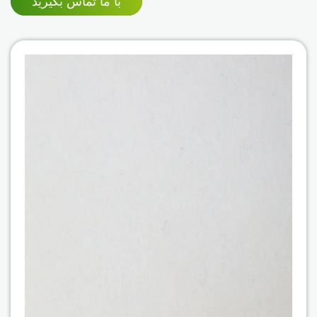
با ما تماس بگیرید