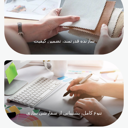
سازنده قدرتمند، تضمین کیفیت
تنوع کامل، پشتیبانی از سفارشی سازی