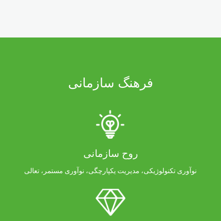
فرهنگ سازمانی
روح سازمانی
نوآوری تکنولوژیکی، مدیریت یکپارچگی، نوآوری مستمر، تعالی