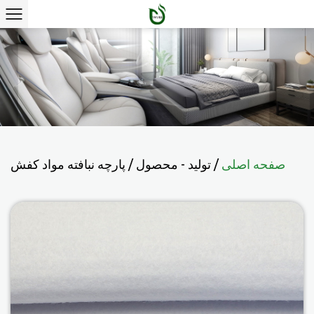
صفحه اصلی
/
تولید - محصول
/
پارچه نبافته مواد کفش