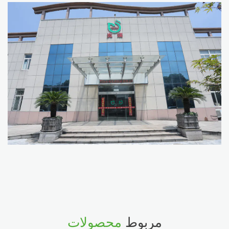
مربوط
محصولات