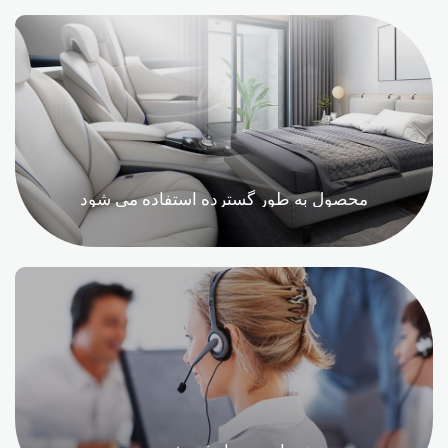
محصول به طور گسترده استفاده می شود