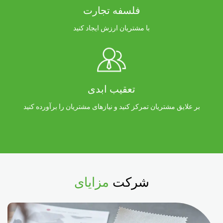
فلسفه تجارت
با مشتریان ارزش ایجاد کنید
تعقیب ابدی
بر علایق مشتریان تمرکز کنید و نیازهای مشتریان را برآورده کنید
شرکت
مزایای